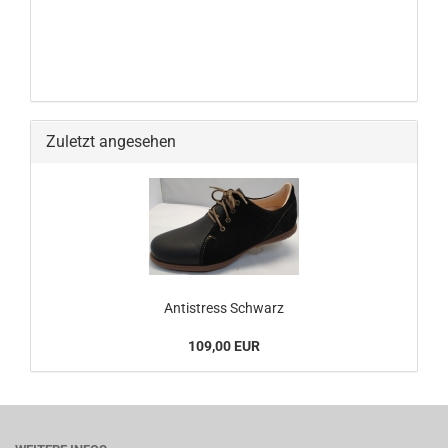
Zuletzt angesehen
Antistress Schwarz
109,00 EUR