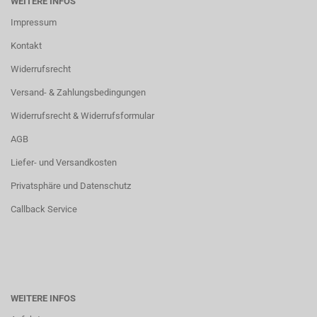
WEITERE INFOS
Impressum
Kontakt
Widerrufsrecht
Versand- & Zahlungsbedingungen
Widerrufsrecht & Widerrufsformular
AGB
Liefer- und Versandkosten
Privatsphäre und Datenschutz
Callback Service
WEITERE INFOS