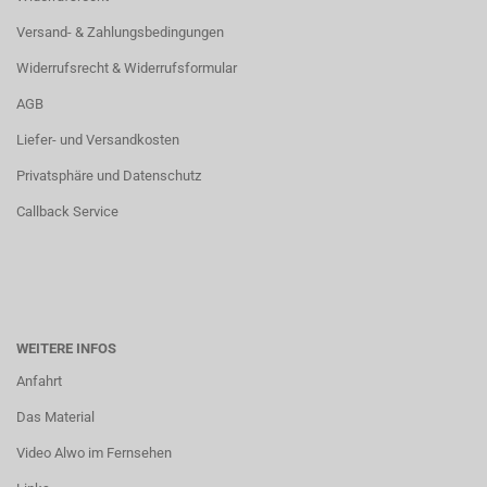
Versand- & Zahlungsbedingungen
Widerrufsrecht & Widerrufsformular
AGB
Liefer- und Versandkosten
Privatsphäre und Datenschutz
Callback Service
WEITERE INFOS
Anfahrt
Das Material
Video Alwo im Fernsehen