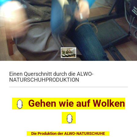
Einen Querschnitt durch die ALWO-
NATURSCHUHPRODUKTION
Gehen wie auf Wolken
Die Produktion der ALWO-NATURSCHUHE