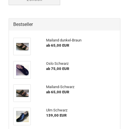
Bestseller
Mailand dunkel-Braun
ab 65,00 EUR
Oslo Schwarz
ab 75,00 EUR
Mailand-Schwarz
ab 65,00 EUR
Ulm Schwarz
139,00 EUR