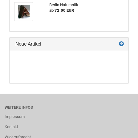
Berlin Naturantik
ab 72,00 EUR
Neue Artikel
WEITERE INFOS
Impressum
Kontakt
Widerrufsrecht